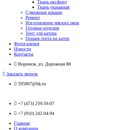
Ткань оксфорд
Ткань укрывная
Сдвижные крыши
Ремонт
Изготовление мягких окон
Готовые изделия
Тент для катера
Пошив тента на катер
Фотогалерея
Новости
Контакты
Воронеж, ул. Дорожная 88
Заказать звонок
595907@bk.ru
+7 (473) 259-59-07
+7 (910) 242-04-94
Главная
О компании