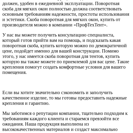
должен, удобен в ежедневной эксплуатации. Поворотная
скоба для мягких окон полностью должна соответствовать
основным требованиям надежности, простоты использования
и эстетики. Скоба поворотная для мягких окон, купить от
производителя можно в компании «ПрофТехТент».
У нас вы можете получить консультацию специалиста,
который готов прийти вам на помощь, и подсказать какая
поворотная скоба, купить которую можно по демократичной
цене, подойдет именно для вашей конструкции. Помимо
этого, у нас имеется скоба поворотная для тентов, купить
которую вы также можете по приемлемой для вас цене. Такие
крепления помогут создать комфортные условия для вашего
помещения.
Если вы хотите значительно сэкономить и заполучить
качественное изделие, то мы готовы предоставить надежные
крепления и гарантию.
Мы заботимся о репутации компании, тщательно подходим к
требованиям каждого клиента и стараемся превзойти все
ожидания. Наша продукция выполнена из
высококачественных материалов и создаст максимально