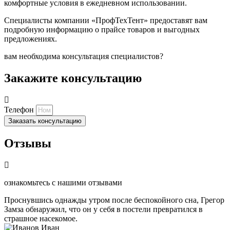
комфортные условия в ежедневном использовании.
Специалисты компании «ПрофТехТент» предоставят вам
подробную информацию о прайсе товаров и выгодных
предложениях.
вам необходима консультация специалистов?
Закажите консультацию
Телефон
Заказать консультацию
Отзывы
ознакомьтесь с нашими отзывами
Проснувшись однажды утром после беспокойного сна, Грегор
Замза обнаружил, что он у себя в постели превратился в
страшное насекомое.