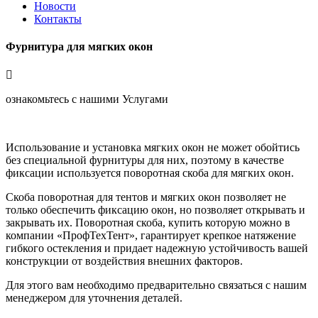
Новости
Контакты
Фурнитура для мягких окон
ознакомьтесь с нашими Услугами
Использование и установка мягких окон не может обойтись
без специальной фурнитуры для них, поэтому в качестве
фиксации используется поворотная скоба для мягких окон.
Скоба поворотная для тентов и мягких окон позволяет не
только обеспечить фиксацию окон, но позволяет открывать и
закрывать их. Поворотная скоба, купить которую можно в
компании «ПрофТехТент», гарантирует крепкое натяжение
гибкого остекления и придает надежную устойчивость вашей
конструкции от воздействия внешних факторов.
Для этого вам необходимо предварительно связаться с нашим
менеджером для уточнения деталей.