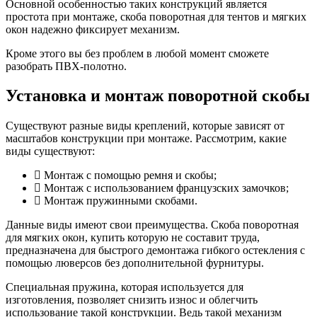
Основной особенностью таких конструкций является
простота при монтаже, скоба поворотная для тентов и мягких
окон надежно фиксирует механизм.
Кроме этого вы без проблем в любой момент сможете
разобрать ПВХ-полотно.
Установка и монтаж поворотной скобы
Существуют разные виды креплений, которые зависят от
масштабов конструкции при монтаже. Рассмотрим, какие
виды существуют:
Монтаж с помощью ремня и скобы;
Монтаж с использованием французских замочков;
Монтаж пружинными скобами.
Данные виды имеют свои преимущества. Скоба поворотная
для мягких окон, купить которую не составит труда,
предназначена для быстрого демонтажа гибкого остекления с
помощью люверсов без дополнительной фурнитуры.
Специальная пружина, которая используется для
изготовления, позволяет снизить износ и облегчить
использование такой конструкции. Ведь такой механизм