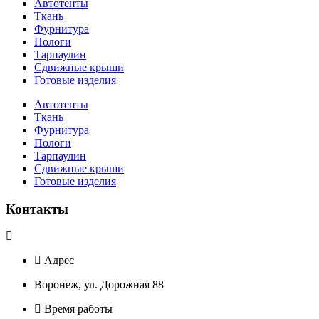
Автотенты
Ткань
Фурнитура
Пологи
Тарпаулин
Сдвижные крыши
Готовые изделия
Автотенты
Ткань
Фурнитура
Пологи
Тарпаулин
Сдвижные крыши
Готовые изделия
Контакты
Адрес
Воронеж, ул. Дорожная 88
Время работы