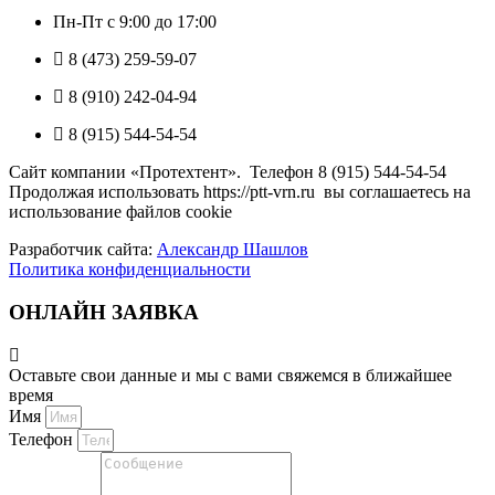
Пн-Пт с 9:00 до 17:00
8 (473) 259-59-07
8 (910) 242-04-94
8 (915) 544-54-54
Сайт компании «Протехтент». Телефон 8 (915) 544-54-54
Продолжая использовать https://ptt-vrn.ru вы соглашаетесь на
использование файлов cookie
Разработчик сайта:
Александр Шашлов
Политика конфиденциальности
ОНЛАЙН ЗАЯВКА
Оставьте свои данные и мы с вами свяжемся в ближайшее
время
Имя
Телефон