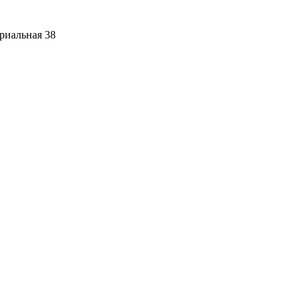
риальная 38