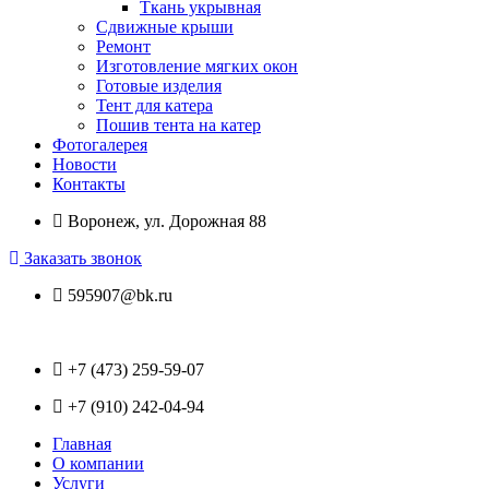
Ткань укрывная
Сдвижные крыши
Ремонт
Изготовление мягких окон
Готовые изделия
Тент для катера
Пошив тента на катер
Фотогалерея
Новости
Контакты
Воронеж, ул. Дорожная 88
Заказать звонок
595907@bk.ru
+7 (473) 259-59-07
+7 (910) 242-04-94
Главная
О компании
Услуги