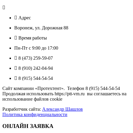
Адрес
Воронеж, ул. Дорожная 88
Время работы
Пн-Пт с 9:00 до 17:00
8 (473) 259-59-07
8 (910) 242-04-94
8 (915) 544-54-54
Сайт компании «Протехтент». Телефон 8 (915) 544-54-54
Продолжая использовать https://ptt-vrn.ru вы соглашаетесь на
использование файлов cookie
Разработчик сайта:
Александр Шашлов
Политика конфиденциальности
ОНЛАЙН ЗАЯВКА