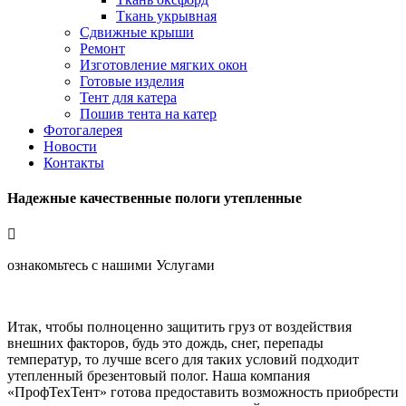
Ткань укрывная
Сдвижные крыши
Ремонт
Изготовление мягких окон
Готовые изделия
Тент для катера
Пошив тента на катер
Фотогалерея
Новости
Контакты
Надежные качественные пологи утепленные
ознакомьтесь с нашими Услугами
Итак, чтобы полноценно защитить груз от воздействия
внешних факторов, будь это дождь, снег, перепады
температур, то лучше всего для таких условий подходит
утепленный брезентовый полог. Наша компания
«ПрофТехТент» готова предоставить возможность приобрести