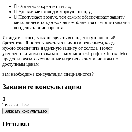
Отлично сохраняет тепло;
Удерживает холод в жаркую погоду;
Пропускает воздух, тем самым обеспечивает защиту
металлических кузовов автомобилей за счет впитывания
конденсата и испарения.
Исходя из этого, можно сделать вывод, что утепленный
брезентовый полог является отличным решением, когда
нужно обеспечить надежную защиту от холода. Полог
утепленный можно заказать в компании «ПрофТехТент». Мы
предоставляем качественные изделия своим клиентам по
доступным ценам.
вам необходима консультация специалистов?
Закажите консультацию
Телефон
Заказать консультацию
Отзывы