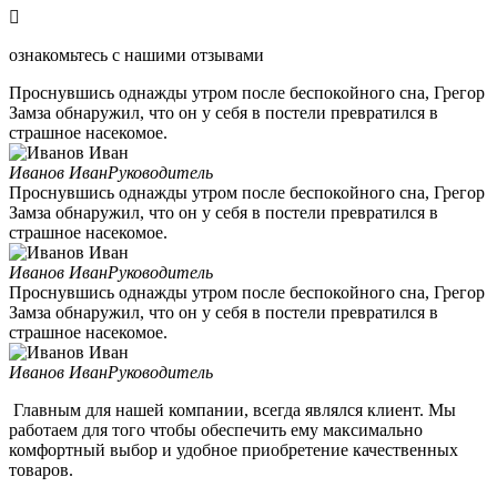
ознакомьтесь с нашими отзывами
Проснувшись однажды утром после беспокойного сна, Грегор
Замза обнаружил, что он у себя в постели превратился в
страшное насекомое.
Иванов Иван
Руководитель
Проснувшись однажды утром после беспокойного сна, Грегор
Замза обнаружил, что он у себя в постели превратился в
страшное насекомое.
Иванов Иван
Руководитель
Проснувшись однажды утром после беспокойного сна, Грегор
Замза обнаружил, что он у себя в постели превратился в
страшное насекомое.
Иванов Иван
Руководитель
Главным для нашей компании, всегда являлся клиент. Мы
работаем для того чтобы обеспечить ему максимально
комфортный выбор и удобное приобретение качественных
товаров.