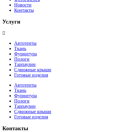
Новости
Контакты
Услуги
Автотенты
Ткань
Фурнитура
Пологи
Тарпаулин
Сдвижные крыши
Готовые изделия
Автотенты
Ткань
Фурнитура
Пологи
Тарпаулин
Сдвижные крыши
Готовые изделия
Контакты